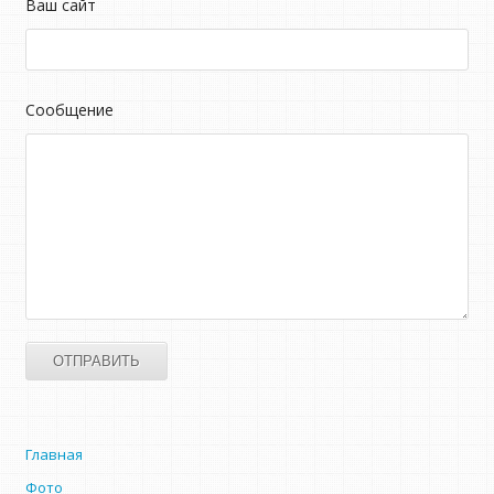
Ваш сайт
Сообщение
Главная
Фото