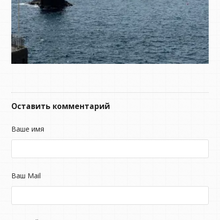
Оставить комментарий
Ваше имя
Ваш Mail