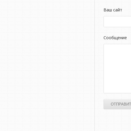
Ваш сайт
Сообщение