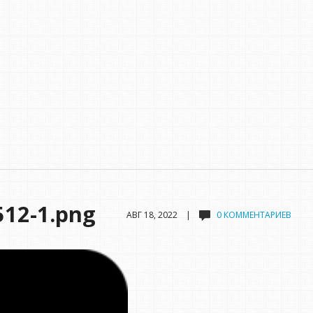
512-1.png
АВГ 18, 2022 |
0 КОММЕНТАРИЕВ