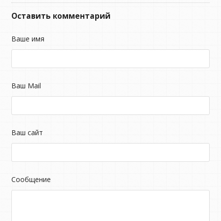
Оставить комментарий
Ваше имя
Ваш Mail
Ваш сайт
Сообщение