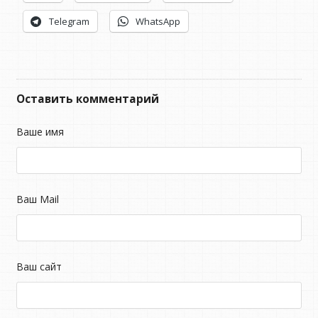
Telegram
WhatsApp
Оставить комментарий
Ваше имя
Ваш Mail
Ваш сайт