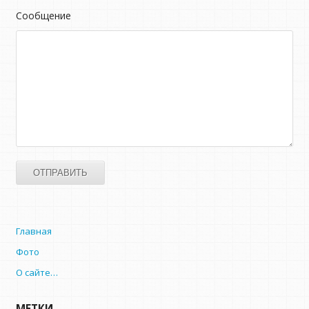
Сообщение
Главная
Фото
О сайте…
МЕТКИ