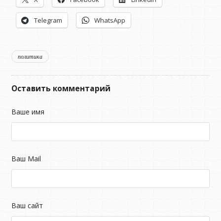
Telegram
WhatsApp
политика
Оставить комментарий
Ваше имя
Ваш Mail
Ваш сайт