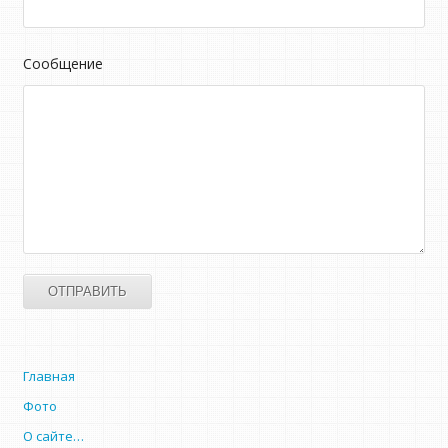
Сообщение
Главная
Фото
О сайте…