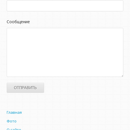
Сообщение
Главная
Фото
О сайте…