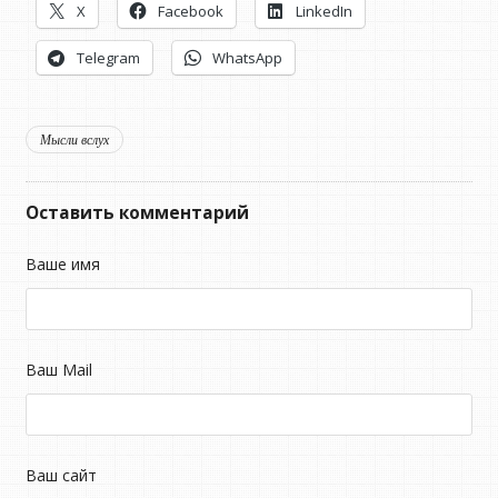
X
Facebook
LinkedIn
Telegram
WhatsApp
Мысли вслух
Оставить комментарий
Ваше имя
Ваш Mail
Ваш сайт