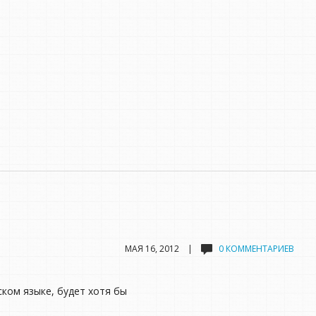
МАЯ 16, 2012 |
0 КОММЕНТАРИЕВ
йском языке, будет хотя бы