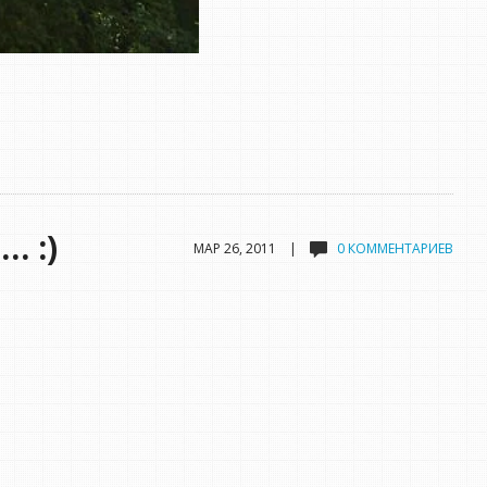
… :)
МАР 26, 2011 |
0 КОММЕНТАРИЕВ